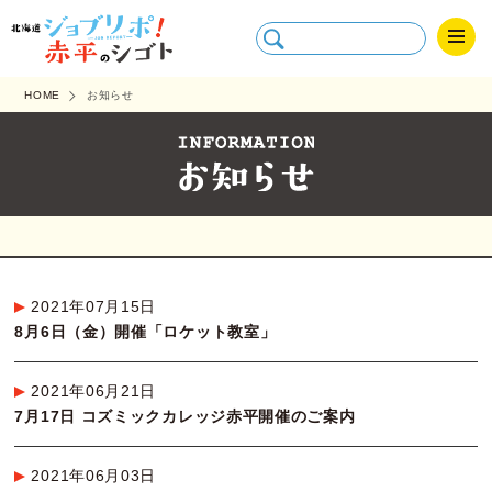
HOME
お知らせ
2021年07月15日
8月6日（金）開催「ロケット教室」
2021年06月21日
7月17日 コズミックカレッジ赤平開催のご案内
2021年06月03日