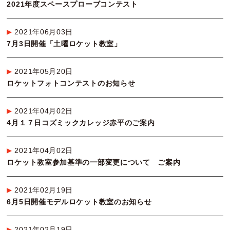
2021年度スペースプローブコンテスト
2021年06月03日
7月3日開催「土曜ロケット教室」
2021年05月20日
ロケットフォトコンテストのお知らせ
2021年04月02日
4月１７日コズミックカレッジ赤平のご案内
2021年04月02日
ロケット教室参加基準の一部変更について ご案内
2021年02月19日
6月5日開催モデルロケット教室のお知らせ
2021年02月19日