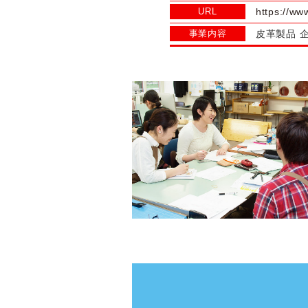
URL
https://www
事業内容
皮革製品 