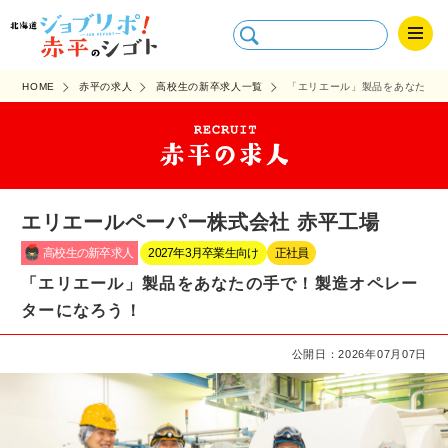
HOME
赤平の求人
高校生の新卒求人一覧
「エリエール」製品をあなたの手
エリエールペーパー株式会社 赤平工場
高校生の新卒求人
2027年3月卒業生向け
正社員
「エリエール」製品をあなたの手で！製造オペレー
ターになろう！
公開日：2026年07月07日