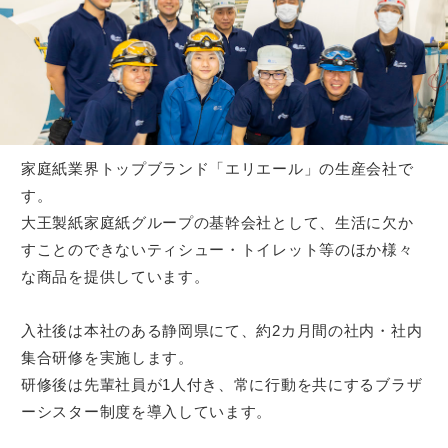
家庭紙業界トップブランド「エリエール」の生産会社で
す。
大王製紙家庭紙グループの基幹会社として、生活に欠か
すことのできないティシュー・トイレット等のほか様々
な商品を提供しています。
入社後は本社のある静岡県にて、約2カ月間の社内・社内
集合研修を実施します。
研修後は先輩社員が1人付き、常に行動を共にするブラザ
ーシスター制度を導入しています。