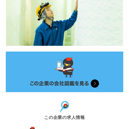
この企業の求人情報