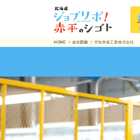
HOME
会社図鑑
空知単板工業株式会社