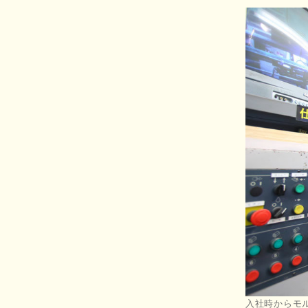
入社時からモ