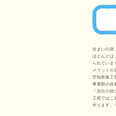
住まいの床
ほとんどは
られていま
メリットが
空知単板工
事業部の佐
「自分の担
工程ではこ
作ります。