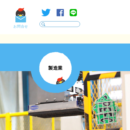
お問合せ
製造業