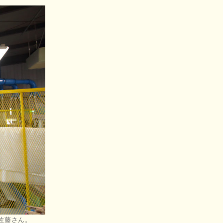
佐藤さん。