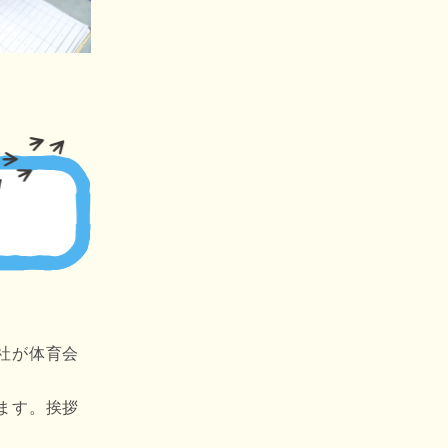
社が体育会
ます。挨拶